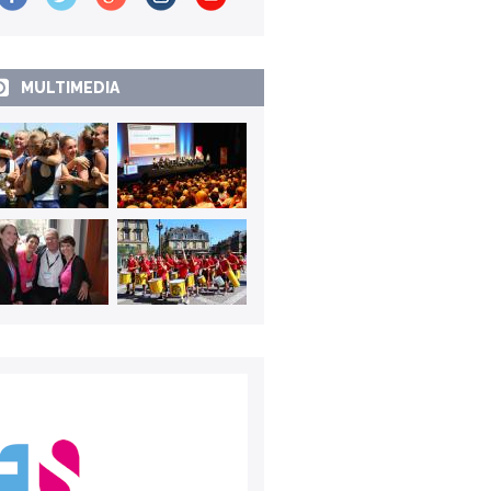
MULTIMEDIA