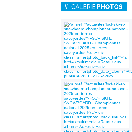
GALERIE
PHOTOS