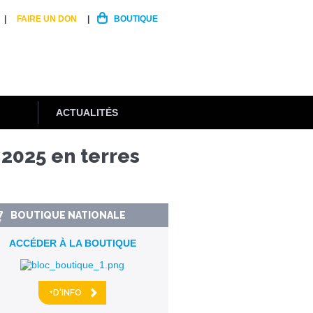
FAIRE UN DON
BOUTIQUE
ACTUALITÉS
2025 en terres
BOUTIQUE NATIONALE
ACCÉDER À LA BOUTIQUE
+D'INFO