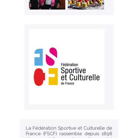
La Fédération Sportive et Culturelle de
France (FSCF) rassemble depuis 1898