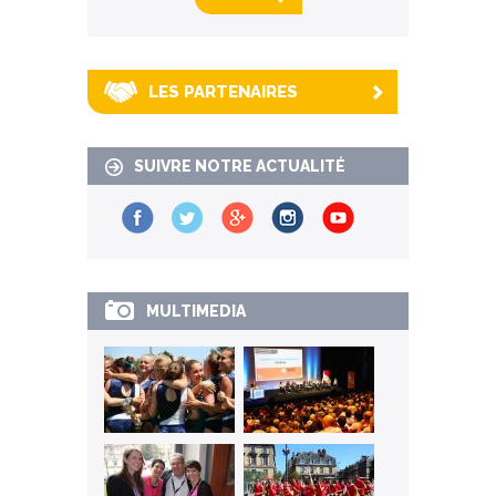
LES PARTENAIRES
SUIVRE NOTRE ACTUALITÉ
MULTIMEDIA