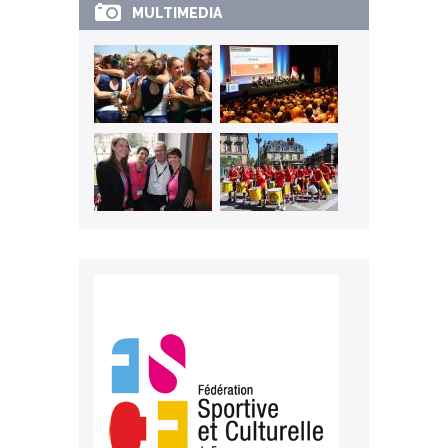
MULTIMEDIA