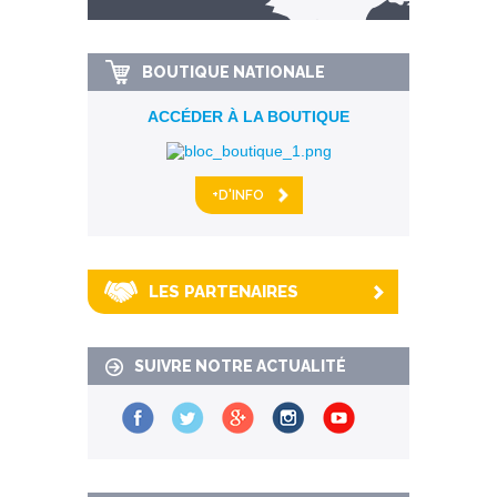
km alentour
BOUTIQUE NATIONALE
ACCÉDER À LA BOUTIQUE
+D'INFO
LES PARTENAIRES
SUIVRE NOTRE ACTUALITÉ