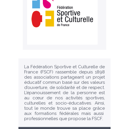
La Fédération Sportive et Culturelle de
France (FSCF) rassemble depuis 1898
des associations partageant un projet
éducatif commun basé sur des valeurs
d’ouverture, de solidarité et de respect.
L’épanouissement de la personne est
au cœur de nos activités sportives,
culturelles et socio-éducatives. Ainsi,
tout le monde trouve sa place grâce
aux formations fédérales mais aussi
professionnelles que propose la FSCF.