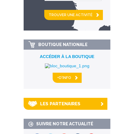
et
km alentour
BOUTIQUE NATIONALE
ACCÉDER À LA BOUTIQUE
+D'INFO
LES PARTENAIRES
SUIVRE NOTRE ACTUALITÉ