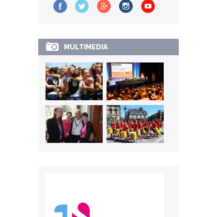
MULTIMEDIA