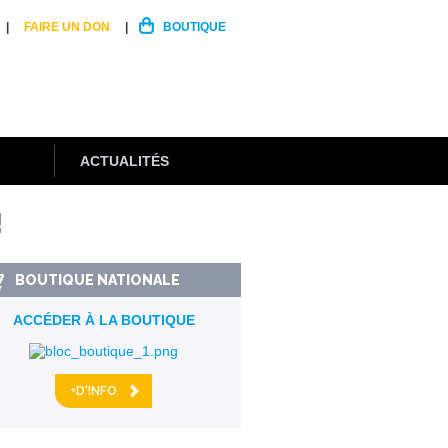
FAIRE UN DON
BOUTIQUE
ACTUALITÉS
!
BOUTIQUE NATIONALE
ACCÉDER À LA BOUTIQUE
+D'INFO