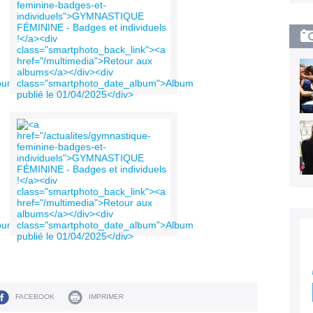
FACEBOOK
IMPRIMER