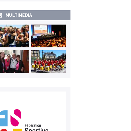
MULTIMEDIA