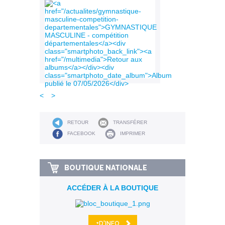
<
>
RETOUR
TRANSFÉRER
FACEBOOK
IMPRIMER
BOUTIQUE NATIONALE
ACCÉDER À LA BOUTIQUE
+D'INFO