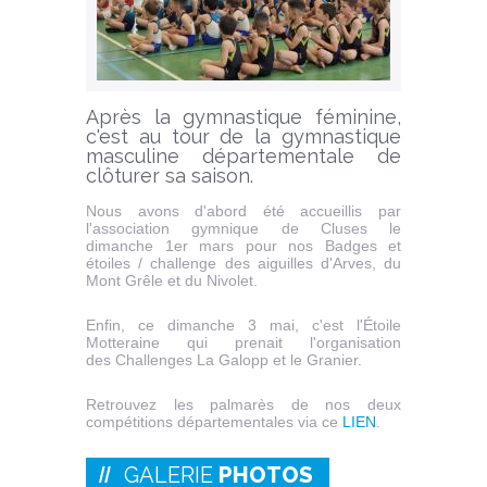
Après la gymnastique féminine,
c'est au tour de la gymnastique
masculine départementale de
clôturer sa saison.
Nous avons d'abord été accueillis par
l'association gymnique de Cluses le
dimanche 1er mars pour nos Badges et
étoiles / challenge des aiguilles d'Arves, du
Mont Grêle et du Nivolet.
Enfin, ce dimanche 3 mai, c'est l'Étoile
Motteraine qui prenait l'organisation
des Challenges La Galopp et le Granier.
Retrouvez les palmarès de nos deux
compétitions départementales via ce
LIEN
.
GALERIE
PHOTOS