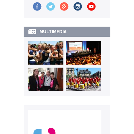
MULTIMEDIA