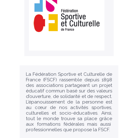
La Fédération Sportive et Culturelle de
France (FSCF) rassemble depuis 1898
des associations partageant un projet
éducatif commun basé sur des valeurs
d’ouverture, de solidarité et de respect.
L’épanouissement de la personne est
au cœur de nos activités sportives,
culturelles et socio-éducatives. Ainsi,
tout le monde trouve sa place grâce
aux formations fédérales mais aussi
professionnelles que propose la FSCF.